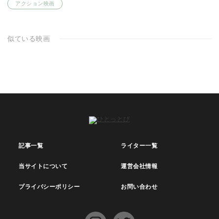
アクション映画
似ている映画
記事一覧
ライター一覧
当サイトについて
運営会社情報
プライバシーポリシー
お問い合わせ