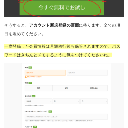
そうすると、
アカウント新規登録の画面
に移ります。全ての項
目を埋めてください。
一度登録した会員情報は月額移行後も保管されますので、パス
ワードはきちんとメモするように気をつけてくださいね。