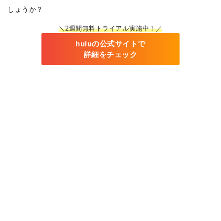
しょうか？
＼2週間無料トライアル実施中！／
huluの公式サイトで
詳細をチェック