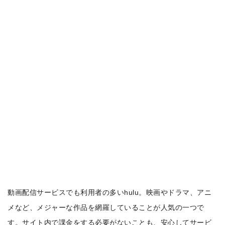
動画配信サービスでも利用者の多いhulu。映画やドラマ、アニ
メなど、メジャーな作品を網羅していることが人気の一つで
す。サイト内で課金をする必要がないことも、安心してサービ