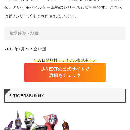
伝』というモバイルゲーム発のシリーズも展開中です。こちら
は第3シリーズまで制作されています。
放送時期・話数
2011年1月〜 / 全12話
＼30日間無料トライアル実施中！／
U-NEXTの公式サイトで
詳細をチェック
6.TIGER&BUNNY