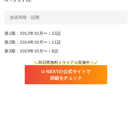
放送時期・話数
第1期：2012年10月〜 / 22話
第2期：2014年10月〜 / 11話
第3期：2019年10月〜 / 8話
＼30日間無料トライアル実施中！／
U-NEXTの公式サイトで
詳細をチェック