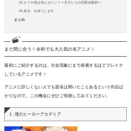
54.かぐや様は告らせたい？〜天才たちの恋愛頭脳戦〜
55.彼女、お借りします
まとめ
まだ間に合う！令和でも大人気の名アニメ！
最初にご紹介するのは、社会現象にまで発展するほどブレイク
しているアニメです！
アニメに詳しくない人でも題名は聞いたことあるという作品ば
かりなので、この機会にぜひご視聴してみてください。
1. 僕のヒーローアカデミア