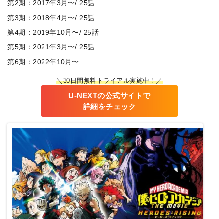
第2期：2017年3月〜/ 25話
第3期：2018年4月〜/ 25話
第4期：2019年10月〜/ 25話
第5期：2021年3月〜/ 25話
第6期：2022年10月〜
＼30日間無料トライアル実施中！／
U-NEXTの公式サイトで
詳細をチェック