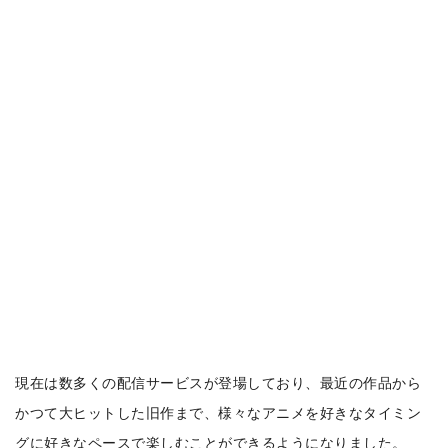
現在は数多くの配信サービスが登場しており、最近の作品から
かつて大ヒットした旧作まで、様々なアニメを好きなタイミン
グに好きなペースで楽しむことができるようになりました。