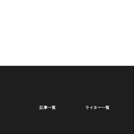
記事一覧
ライター一覧