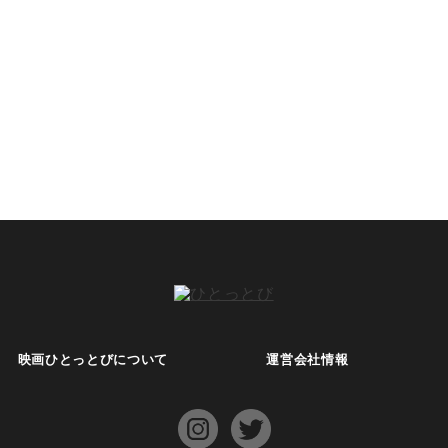
映画ひとっとびについて
運営会社情報