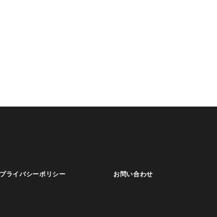
プライバシーポリシー
お問い合わせ