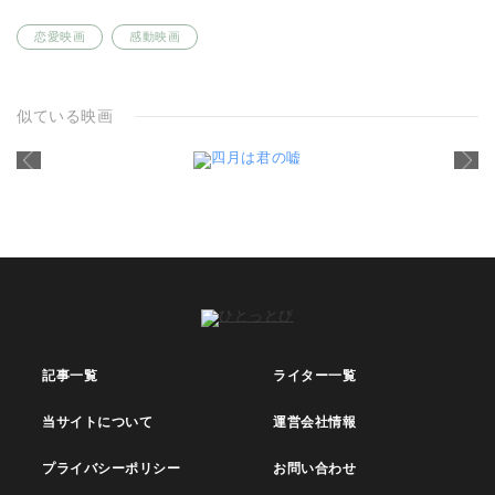
恋愛映画
感動映画
似ている映画
記事一覧
ライター一覧
当サイトについて
運営会社情報
プライバシーポリシー
お問い合わせ