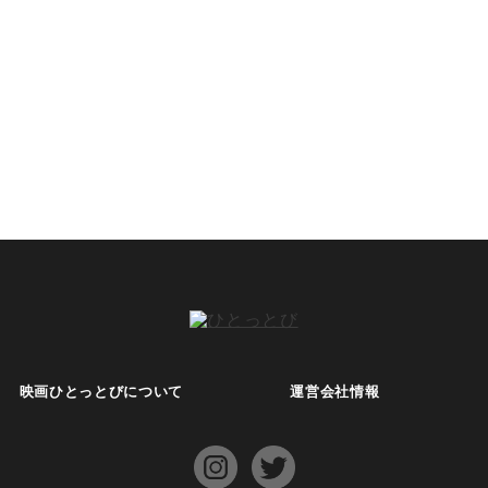
映画ひとっとびについて
運営会社情報