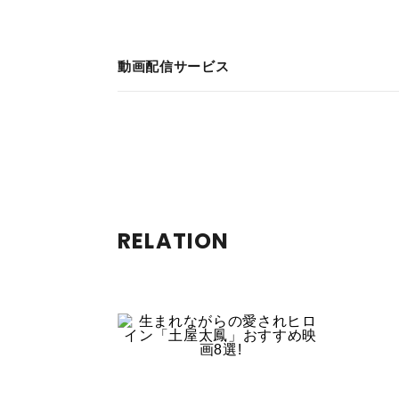
動画配信サービス
RELATION