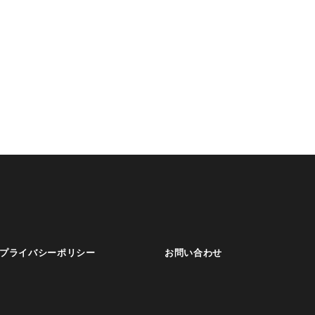
プライバシーポリシー
お問い合わせ