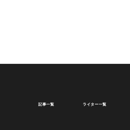
記事一覧
ライター一覧