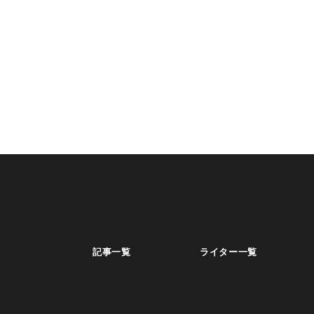
記事一覧
ライター一覧