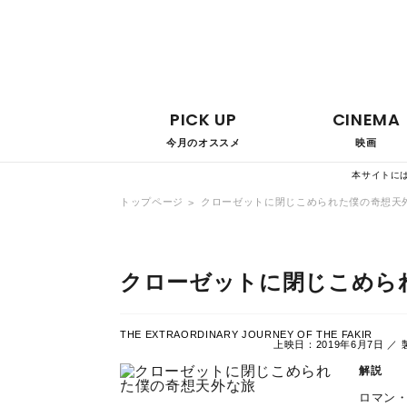
PICK UP
CINEMA
今月のオススメ
映画
本サイトに
トップページ
クローゼットに閉じこめられた僕の奇想天
クローゼットに閉じこめら
THE EXTRAORDINARY JOURNEY OF THE FAKIR
上映日：2019年6月7日 
解説
ロマン・