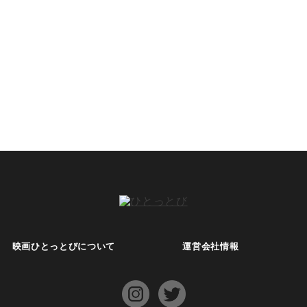
映画ひとっとびについて
運営会社情報