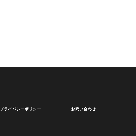
プライバシーポリシー
お問い合わせ