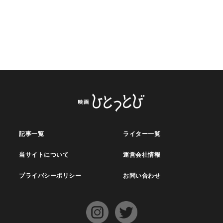
時系列込みで徹底解説！
記事一覧
ライター一覧
当サイトについて
運営会社情報
プライバシーポリシー
お問い合わせ