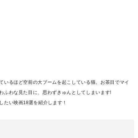
ているほど空前の大ブームを起こしている猫。お茶目でマイ
わふわな見た目に、思わずきゅんとしてしまいます!
したい映画18選を紹介します！