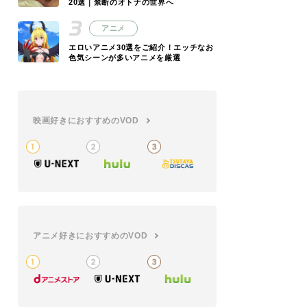
20選｜禁断のオトナの世界へ
アニメ
エロいアニメ30選をご紹介！エッチなお
色気シーンが多いアニメを厳選
映画好きにおすすめのVOD
アニメ好きにおすすめのVOD