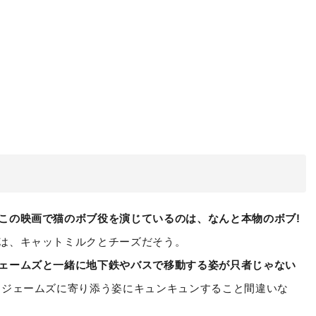
この映画で猫のボブ役を演じているのは、なんと本物のボブ!
は、キャットミルクとチーズだそう。
ェームズと一緒に地下鉄やバスで移動する姿が只者じゃない
たジェームズに寄り添う姿にキュンキュンすること間違いな