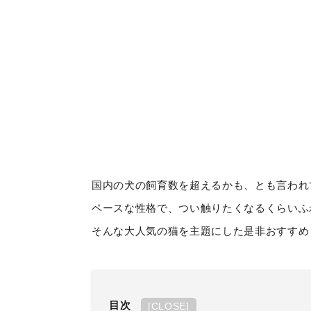
国内の犬の飼育数を超えるかも、とも言われ
ペースな性格で、つい触りたくなるくらいふ
そんな大人気の猫を主題にした是非おすすめ
目次
[
CLOSE
]