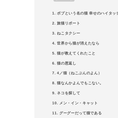
1. ボブという名の猫 幸せのハイタッ
2. 旅猫リポート
3. ねこタクシー
4. 世界から猫が消えたなら
5. 猫が教えてくれたこと
6. 猫の恩返し
7. 4／猫（ねこぶんのよん）
8. 猫なんかよんでもこない。
9. ネコを探して
10. メン・イン・キャット
11. グーグーだって猫である