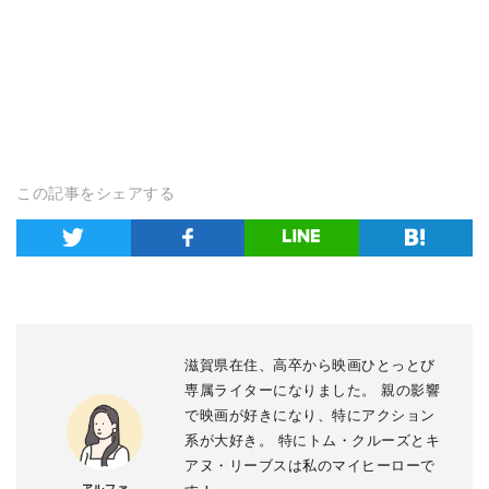
この記事をシェアする
滋賀県在住、高卒から映画ひとっとび
専属ライターになりました。 親の影響
で映画が好きになり、特にアクション
系が大好き。 特にトム・クルーズとキ
アヌ・リーブスは私のマイヒーローで
アルファ