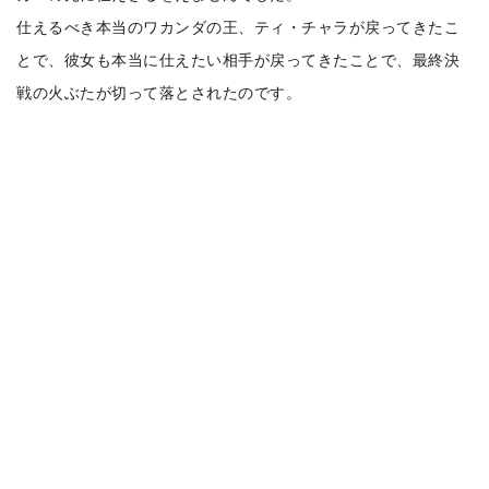
仕えるべき本当のワカンダの王、ティ・チャラが戻ってきたこ
とで、彼女も本当に仕えたい相手が戻ってきたことで、最終決
戦の火ぶたが切って落とされたのです。