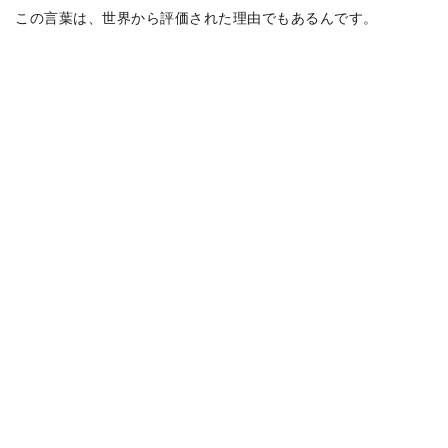
この言葉は、世界から評価された理由でもあるんです。