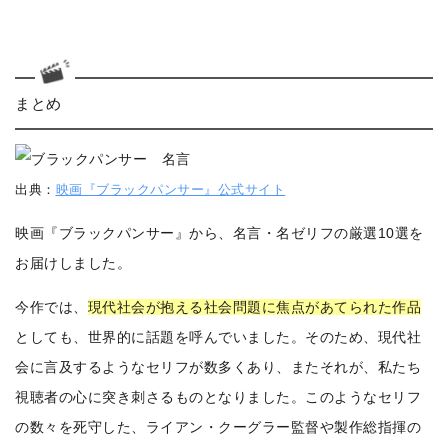
まとめ
出典：
映画『ブラックパンサー』公式サイト
映画『ブラックパンサー』から、名言・名ゼリフの厳選10選を
お届けしました。
今作では、
現代社会が抱える社会問題に焦点があてられた作品
としても、世界的に話題を呼んでいました。
そのため、現代社
会に言及するようなセリフが数多くあり、またそれが、私たち
視聴者の心に突き刺さるものとなりました。
このようなセリフ
の数々を死守した、ライアン・クーグラー監督や製作総指揮の