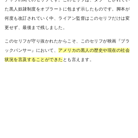
た黒人奴隷制度をオブラートに包まず示したものです。
脚本が
何度も改訂されていく中、ライアン監督はこのセリフだけは変
更せず、最後まで残しました。
このセリフが守り抜かれたからこそ、このセリフが映画『ブラ
ックパンサー』において、
アメリカの黒人の歴史や現在の社会
状況を言及することができた
とも言えます。