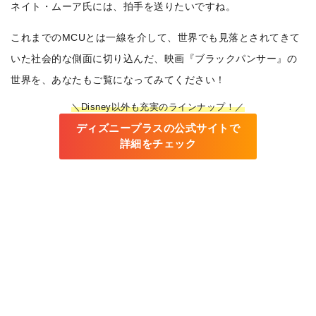
ネイト・ムーア氏には、拍手を送りたいですね。
これまでのMCUとは一線を介して、世界でも見落とされてきて
いた社会的な側面に切り込んだ、映画『ブラックパンサー』の
世界を、あなたもご覧になってみてください！
＼Disney以外も充実のラインナップ！／
ディズニープラスの公式サイトで
詳細をチェック