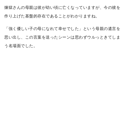
煉獄さんの母親は彼が幼い頃に亡くなっていますが、今の彼を
作り上げた基盤的存在であることがわかりますね。
「強く優しい子の母になれて幸せでした」という母親の遺言を
思い出し、この言葉を送ったシーンは思わずウルっときてしま
う名場面でした。