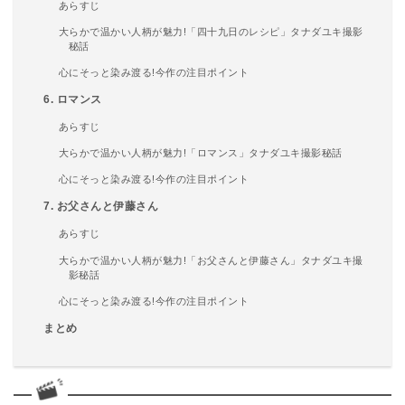
あらすじ
大らかで温かい人柄が魅力!「四十九日のレシピ」タナダユキ撮影
秘話
心にそっと染み渡る!今作の注目ポイント
6. ロマンス
あらすじ
大らかで温かい人柄が魅力!「ロマンス」タナダユキ撮影秘話
心にそっと染み渡る!今作の注目ポイント
7. お父さんと伊藤さん
あらすじ
大らかで温かい人柄が魅力!「お父さんと伊藤さん」タナダユキ撮
影秘話
心にそっと染み渡る!今作の注目ポイント
まとめ