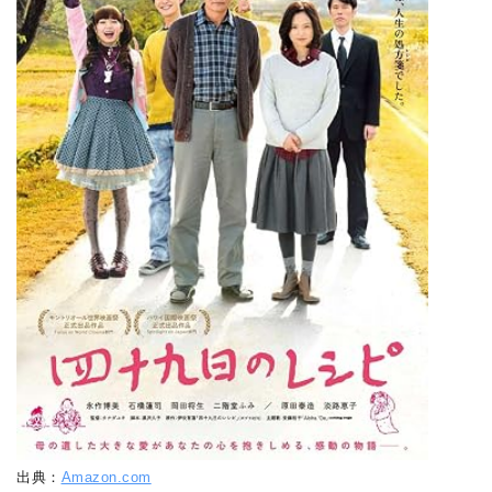
出典：
Amazon.com