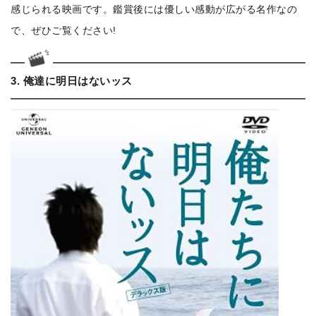
感じられる映画です。鑑賞後には優しい感動が広がる名作なの
で、ぜひご覧ください!
3. 俺達に明日はないッス