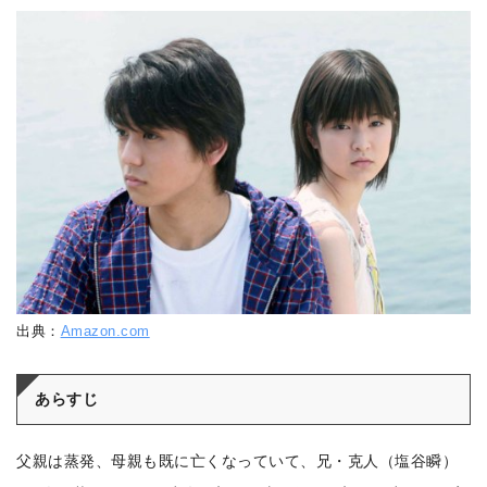
出典：
Amazon.com
あらすじ
父親は蒸発、母親も既に亡くなっていて、兄・克人（塩谷瞬）