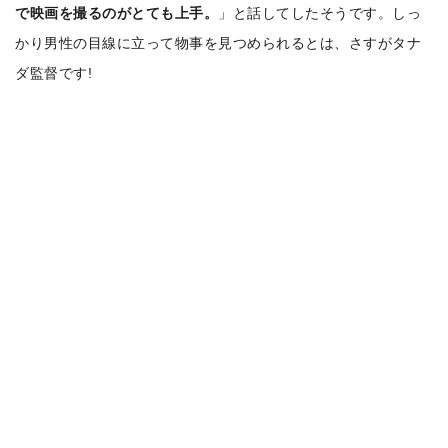
で映画を撮るのがとても上手。
」と話してしたそうです。しっ
かり男性の目線に立って物事を見つめられるとは、さすがタナ
ダ監督です!