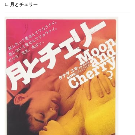
1. 月とチェリー