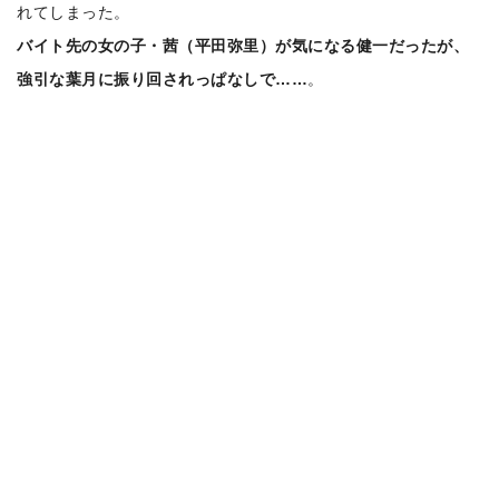
れてしまった。
バイト先の女の子・茜（平田弥里）が気になる健一だったが、
強引な葉月に振り回されっぱなしで……
。