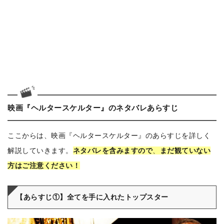
映画『ヘルタースケルター』のネタバレあらすじ
ここからは、映画『ヘルタースケルター』のあらすじを詳しく
解説していきます。
ネタバレを含みますので
、
まだ観ていない
方はご注意ください！
【あらすじ①】全てを手に入れたトップスター