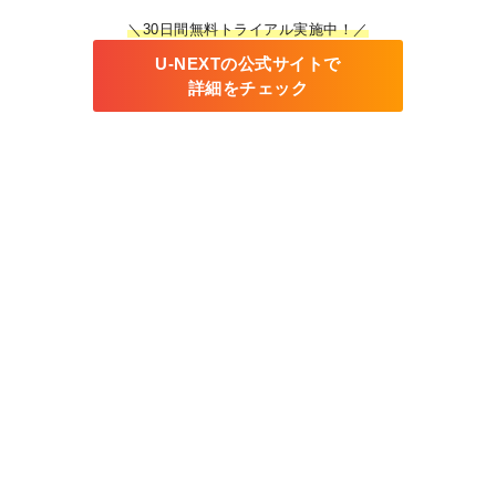
＼30日間無料トライアル実施中！／
U-NEXTの公式サイトで
詳細をチェック