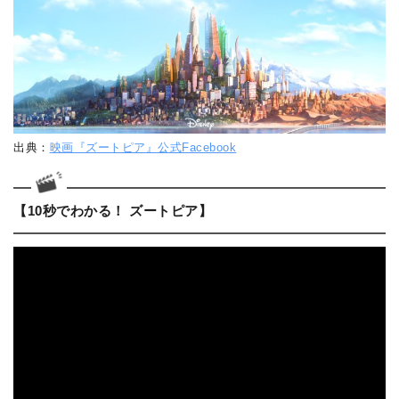
出典：
映画『ズートピア』公式Facebook
【10秒でわかる！ ズートピア】