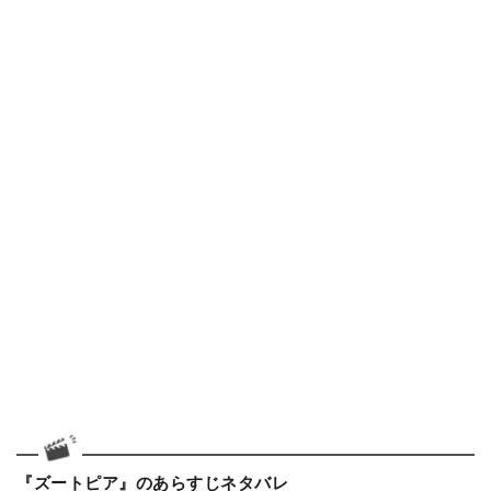
『ズートピア』のあらすじネタバレ