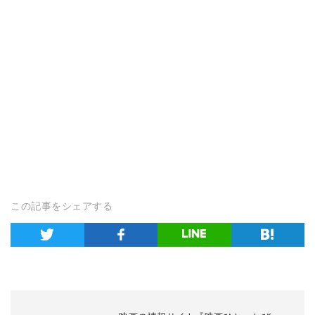
この記事をシェアする