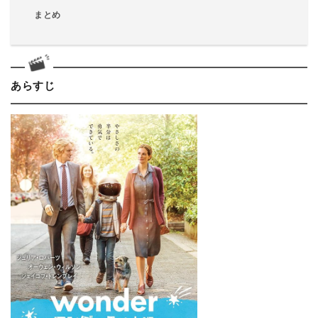
まとめ
あらすじ