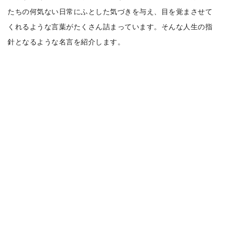
たちの何気ない日常にふとした気づきを与え、目を覚まさせて
くれるような言葉がたくさん詰まっています。そんな人生の指
針となるような名言を紹介します。