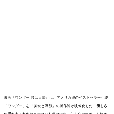
映画『ワンダー 君は太陽』は、アメリカ発のベストセラー小説
「
「ワンダー」を
美女と野獣」の製作陣が映像化した、
優しさ