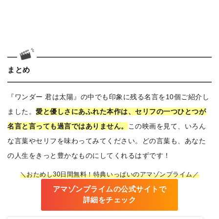
まとめ
『ワンダー 君は太陽』の中でも印象に残る名言を10個ご紹介し
ました。
愛と優しさにあふれた本作は、セリフの一つひとつが
名言と言っても過言ではありません。
この映画を見て、いろん
な言葉やセリフを味わってみてください。どの言葉も、あなた
の人生をきっと豊かなものにしてくれるはずです！
＼おためし30日間無料！特典いっぱいのアマゾンプライム／
アマゾンプライムの公式サイトで
詳細をチェック