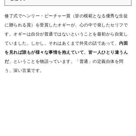
修了式でヘンリー・ビーチャー賞（皆の模範となる優秀な生徒
に贈られる賞）を受賞したオギーが、心の中で発したセリフで
す。オギーは自分が普通ではないということを最初から自覚し
ていました。しかし、それはあくまで外見の話であって、
内面
を見れば誰もが様々な事情を抱えていて、皆一人ひとり違うん
だ
、ということを物語っています。「普通」の定義自体を問
う、深い言葉です。