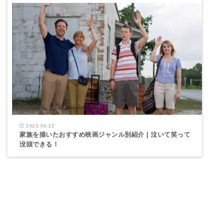
2023.04.12
家族を描いたおすすめ映画ジャンル別紹介 | 泣いて笑って
没頭できる！