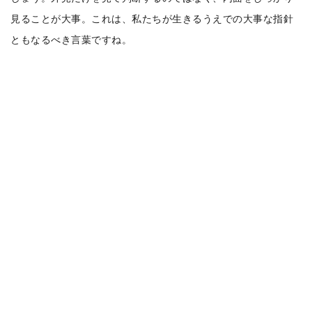
見ることが大事。これは、私たちが生きるうえでの大事な指針
ともなるべき言葉ですね。