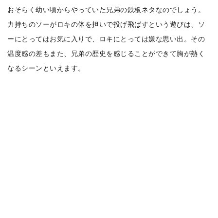
おそらく幼い頃からやっていた兄弟の鉄板ネタなのでしょう。
力持ちのソーがロキの体を担いで投げ飛ばすという遊びは、ソ
ーにとってはお気に入りで、ロキにとっては嫌な思い出。その
温度感の差もまた、兄弟の歴史を感じることができて胸が熱く
なるシーンといえます。