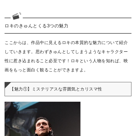
ロキのきゅんとくる3つの魅力
ここからは、作品中に見えるロキの本質的な魅力について紹介
していきます。思わずきゅんとしてしまうようなキャラクター
性に惹き込まれること必至です！ロキという人物を知れば、映
画をもっと面白く観ることができますよ。
【魅力①】ミステリアスな雰囲気とカリスマ性