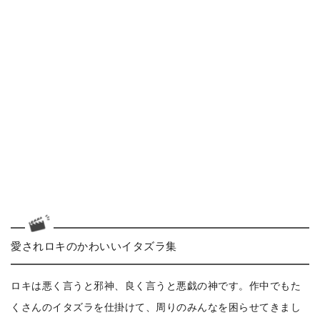
愛されロキのかわいいイタズラ集
ロキは悪く言うと邪神、良く言うと悪戯の神です。作中でもた
くさんのイタズラを仕掛けて、周りのみんなを困らせてきまし