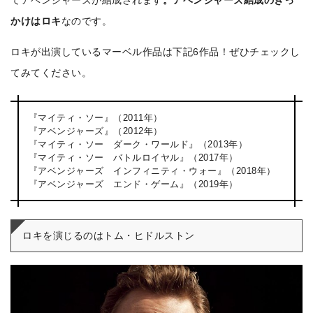
かけはロキ
なのです。
ロキが出演しているマーベル作品は下記6作品！ぜひチェックし
てみてください。
『マイティ・ソー』（2011年）
『アベンジャーズ』（2012年）
『マイティ・ソー ダーク・ワールド』（2013年）
『マイティ・ソー バトルロイヤル』（2017年）
『アベンジャーズ インフィニティ・ウォー』（2018年）
『アベンジャーズ エンド・ゲーム』（2019年）
ロキを演じるのはトム・ヒドルストン