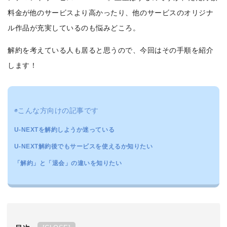
料金が他のサービスより高かったり、他のサービスのオリジナ
ル作品が充実しているのも悩みどころ。
解約を考えている人も居ると思うので、今回はその手順を紹介
します！
◉こんな方向けの記事です
U-NEXTを解約しようか迷っている
U-NEXT解約後でもサービスを使えるか知りたい
「解約」と「退会」の違いを知りたい