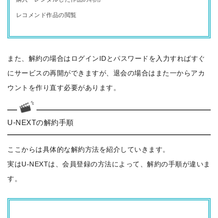
レコメンド作品の閲覧
また、解約の場合はログインIDとパスワードを入力すればすぐ
にサービスの再開ができますが、退会の場合はまた一からアカ
ウントを作り直す必要があります。
U-NEXTの解約手順
ここからは具体的な解約方法を紹介していきます。
実はU-NEXTは、会員登録の方法によって、解約の手順が違いま
す。