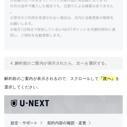
４.解約前のご案内が表示されたら、次へを選択する。
解約前のご案内が表示されるので、スクロールして
「次へ」
を
選択してください。