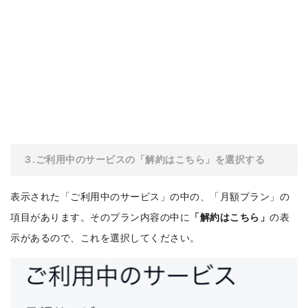
３.ご利用中のサービスの「解約はこちら」を選択する
表示された「ご利用中のサービス」の中の、「月額プラン」の
項目があります。そのプラン内容の中に
「解約はこちら」
の表
示があるので、これを選択してください。