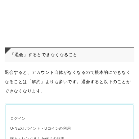
「退会」するとできなくなること
退会すると、アカウント自体がなくなるので根本的にできなく
なることは「解約」よりも多いです。退会すると以下のことが
できなくなります。
ログイン
U-NEXTポイント・Uコインの利用
購入・レンタルした作品の利用