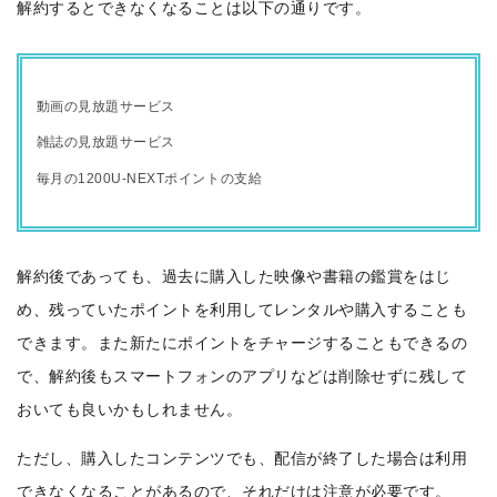
解約するとできなくなることは以下の通りです。
動画の見放題サービス
雑誌の見放題サービス
毎月の1200U-NEXTポイントの支給
解約後であっても、過去に購入した映像や書籍の鑑賞をはじ
め、残っていたポイントを利用してレンタルや購入することも
できます。また新たにポイントをチャージすることもできるの
で、解約後もスマートフォンのアプリなどは削除せずに残して
おいても良いかもしれません。
ただし、購入したコンテンツでも、配信が終了した場合は利用
できなくなることがあるので、それだけは注意が必要です。