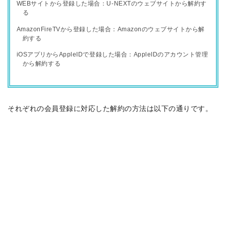
WEBサイトから登録した場合：U-NEXTのウェブサイトから解約す
る
AmazonFireTVから登録した場合：Amazonのウェブサイトから解
約する
iOSアプリからAppleIDで登録した場合：AppleIDのアカウント管理
から解約する
それぞれの会員登録に対応した解約の方法は
以下の通りです。