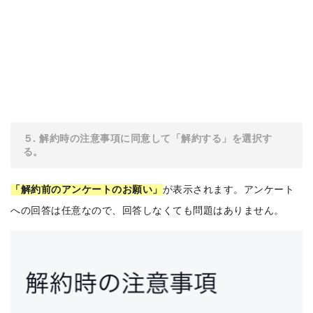
５. 解約時の注意事項に同意して「解約する」を選択す
る。
「解約前のアンケートのお願い」
が表示されます。アンケート
への回答は任意なので、回答しなくても問題はありません。