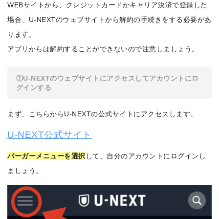
WEBサイトから、クレジットカードかキャリア決済で登録した
場合、U-NEXTのウェブサイトから解約の手続きをする必要があ
ります。
アプリからは解約することができないので注意しましょう。
①U-NEXTのウェブサイトにアクセスしてアカウントにロ
グインする
まず、こちらからU-NEXTの公式サイトにアクセスします。
U-NEXT公式サイト
バーガーメニューを選択
して、自分のアカウントにログインし
ましょう。