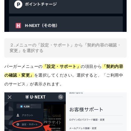
２.メニューの「設定・サポート」から「契約内容の確認・
変更」を選択する
バーガーメニューの
「設定・サポート」
の項目から
「契約内容
の確認・変更」
を選択してください。選択すると、「ご利用中
のサービス」が表示されます。