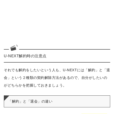
U-NEXT解約時の注意点
それでも解約をしたいという人も、U-NEXTには「解約」と「退
会」という２種類の契約解除方法があるので、自分がしたいの
がどちらかを把握しておきましょう。
「解約」と「退会」の違い