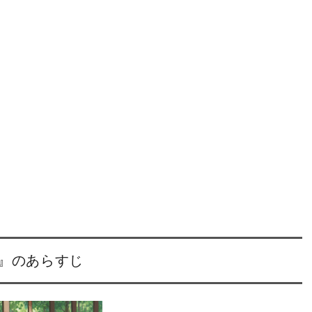
し』のあらすじ