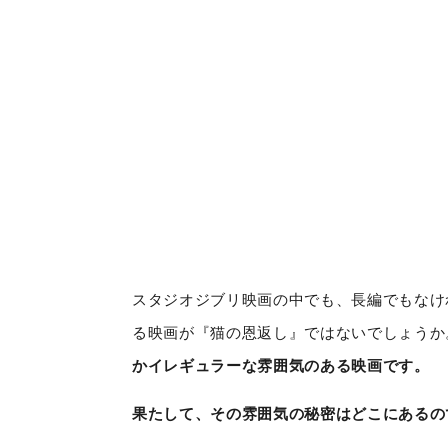
スタジオジブリ映画の中でも、長編でもなけ
る映画が『猫の恩返し』ではないでしょうか
かイレギュラーな雰囲気のある映画です。
果たして、その雰囲気の秘密はどこにあるの