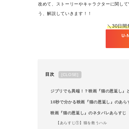
改めて、ストーリーやキャラクターに関して
う、解説していきます！！
＼30日
U
目次
[
CLOSE
]
ジブリでも異端！？映画『猫の恩返し』
10秒で分かる映画『猫の恩返し』のあら
映画『猫の恩返し』のネタバレあらすじ
【あらすじ①】猫を救うハル