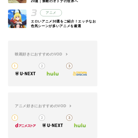
20選｜禁断のオトナの世界へ
アニメ
エロいアニメ30選をご紹介！エッチなお
色気シーンが多いアニメを厳選
映画好きにおすすめのVOD
アニメ好きにおすすめのVOD