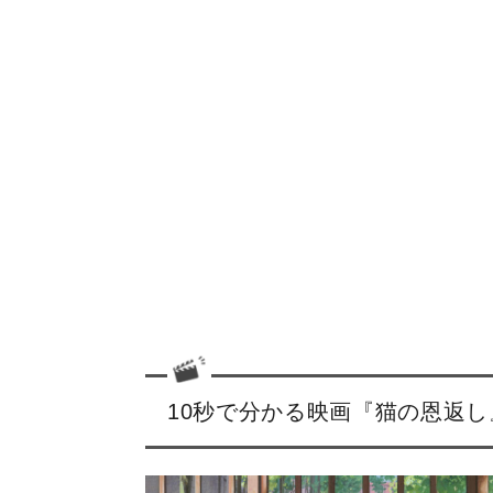
10秒で分かる映画『猫の恩返