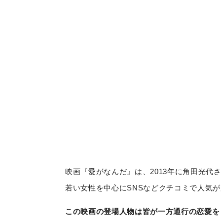
映画『愛がなんだ』は、2013年に角田光代
若い女性を中心にSNSなどクチコミで人気
この映画の登場人物は皆が一方通行の恋愛を