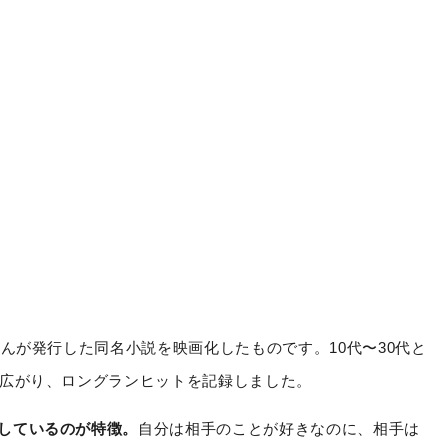
さんが発行した同名小説を映画化したものです。10代〜30代と
が広がり、ロングランヒットを記録しました。
しているのが特徴。
自分は相手のことが好きなのに、相手は