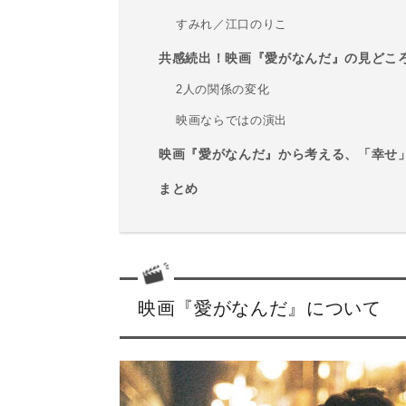
すみれ／江口のりこ
共感続出！映画『愛がなんだ』の見どこ
2人の関係の変化
映画ならではの演出
映画『愛がなんだ』から考える、「幸せ
まとめ
映画『愛がなんだ』について