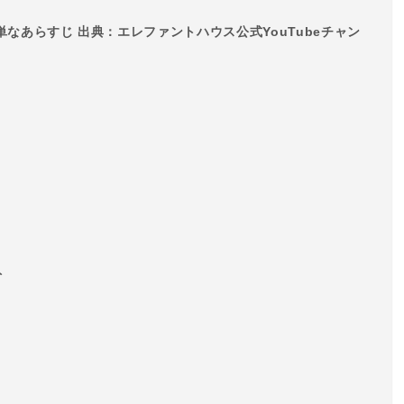
なあらすじ 出典：エレファントハウス公式YouTubeチャン
ト