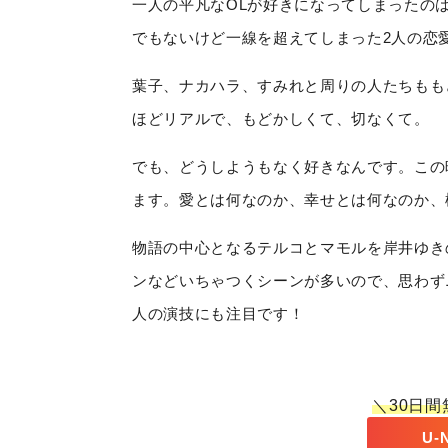
一人の平凡なOLが好きになってしまったの
でもないけど一線を超えてしまった2人の恋
葉子、ナカハラ、すみれと周りの人たちもも
ほどリアルで、もどかしくて、切なくて。
でも、どうしようもなく好きなんです。この
ます。愛とは何なのか、幸せとは何なのか、
物語の中心となるテルコとマモルを岸井ゆき
ンなどいちゃつくシーンが多いので、思わず
人の演技にも注目です！
＼30日
U