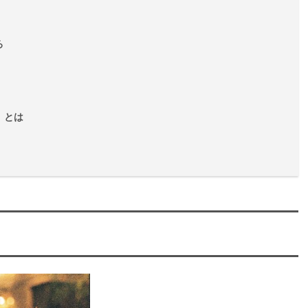
ろ
」とは