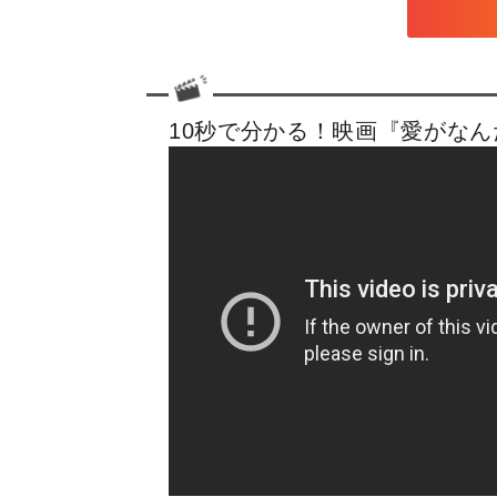
10秒で分かる！映画『愛がな