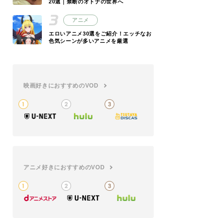
20選｜禁断のオトナの世界へ
アニメ
エロいアニメ30選をご紹介！エッチなお
色気シーンが多いアニメを厳選
映画好きにおすすめのVOD
アニメ好きにおすすめのVOD