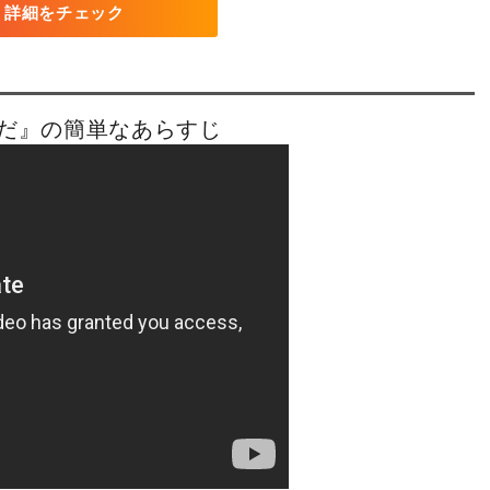
詳細をチェック
んだ』の簡単なあらすじ