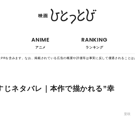
ANIME
RANKING
アニメ
ランキング
はPRを含みます。なお、掲載されている広告の概要や評価等は事実に反して優遇されることは
すじネタバレ｜本作で描かれる”幸
里咲