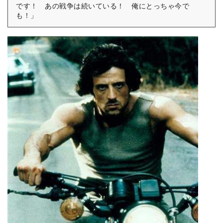
です！ あの戦争は続いている！ 俺にとっちゃ今で
も！」