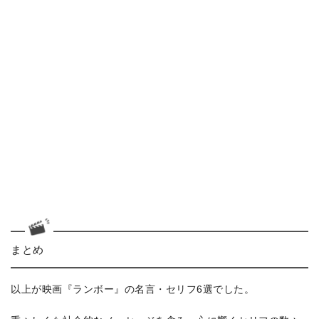
まとめ
以上が映画『ランボー』の名言・セリフ6選でした。