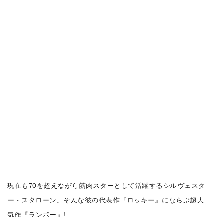
現在も70を超えながら筋肉スターとして活躍するシルヴェスタ
ー・スタローン。そんな彼の代表作『ロッキー』にならぶ超人
気作『ランボー』!