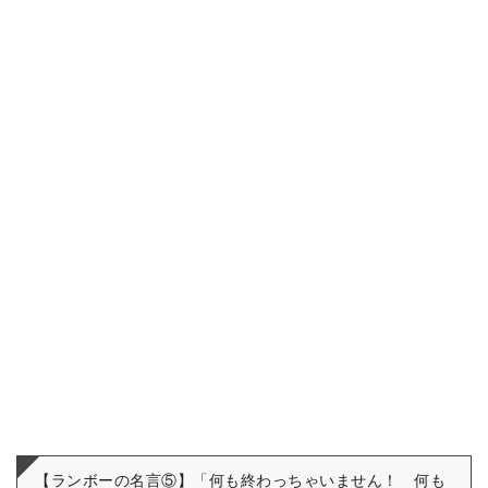
【ランボーの名言⑤】「何も終わっちゃいません！ 何も