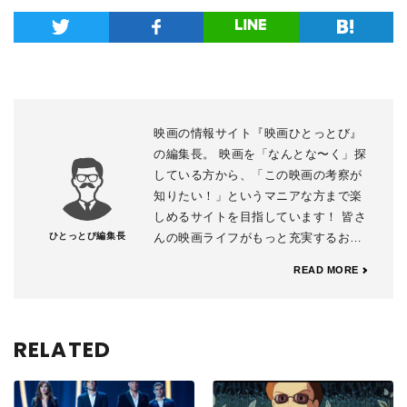
映画の情報サイト『映画ひとっとび』
の編集長。 映画を「なんとな〜く」探
している方から、「この映画の考察が
知りたい！」というマニアな方まで楽
しめるサイトを目指しています！ 皆さ
ひとっとび編集長
んの映画ライフがもっと充実するお手
伝いができますように。
READ MORE
RELATED