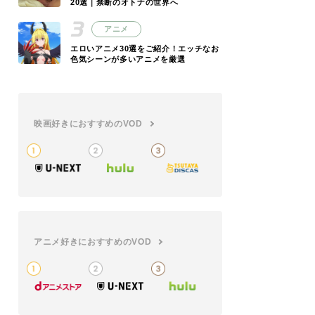
20選｜禁断のオトナの世界へ
アニメ
エロいアニメ30選をご紹介！エッチなお
色気シーンが多いアニメを厳選
映画好きにおすすめのVOD
アニメ好きにおすすめのVOD