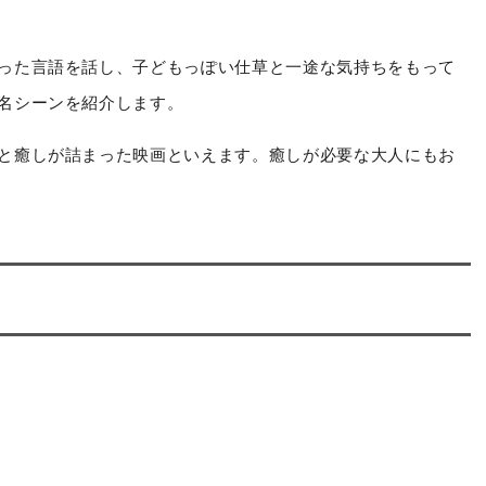
った言語を話し、子どもっぽい仕草と一途な気持ちをもって
名シーンを紹介します。
と癒しが詰まった映画といえます。癒しが必要な大人にもお