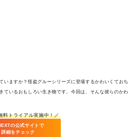
ていますか？怪盗グルーシリーズに登場するかわいくておち
きているおもしろい生き物です。今回は、そんな彼らのかわ
間無料トライアル実施中！／
-NEXTの公式サイトで
詳細をチェック