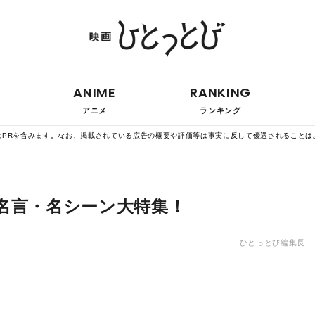
ANIME
RANKING
アニメ
ランキング
はPRを含みます。なお、掲載されている広告の概要や評価等は事実に反して優遇されることは
名言・名シーン大特集！
ひとっとび編集長