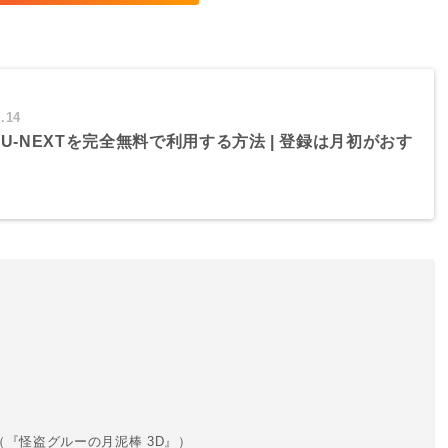
.14
U-NEXTを完全無料で利用する方法 | 登録は月初がおす
『怪盗グルーの月泥棒 3D』）