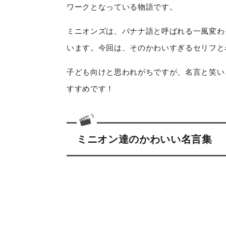
ワークとなっている物語です。
ミニオンズは、バナナ語と呼ばれる一風変わ
います。今回は、そのかわいすぎるセリフと
子ども向けと思われがちですが、名言と笑い
すすめです！
ミニオン達のかわいい名言集