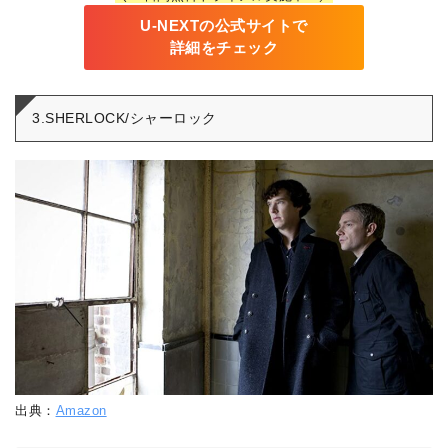
U-NEXTの公式サイトで
詳細をチェック
3.SHERLOCK/シャーロック
出典：
Amazon