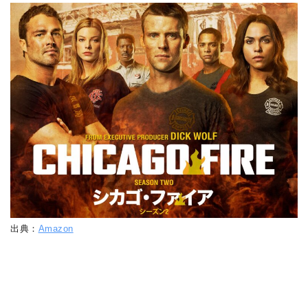
出典：
Amazon