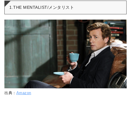
1.THE MENTALIST/メンタリスト
出典：
Amazon