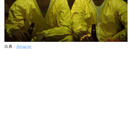
出典：
Amazon