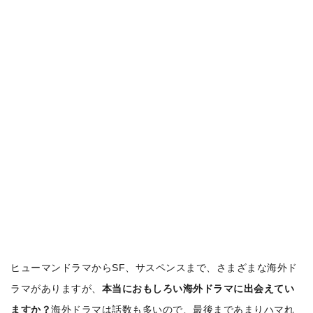
ヒューマンドラマからSF、サスペンスまで、さまざまな海外ド
ラマがありますが、
本当におもしろい海外ドラマに出会えてい
ますか？
海外ドラマは話数も多いので、最後まであまりハマれ