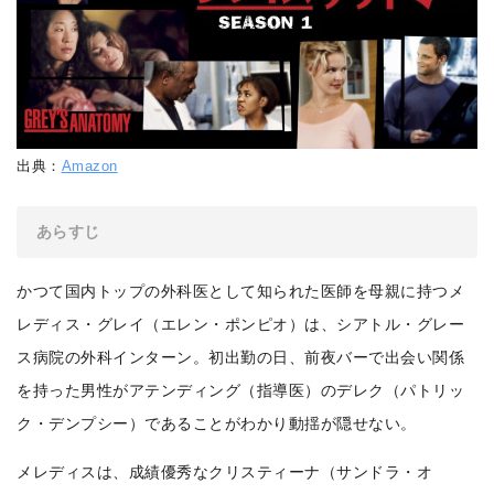
出典：
Amazon
あらすじ
かつて国内トップの外科医として知られた医師を母親に持つメ
レディス・グレイ（エレン・ポンピオ）は、シアトル・グレー
ス病院の外科インターン。初出勤の日、前夜バーで出会い関係
を持った男性がアテンディング（指導医）のデレク（パトリッ
ク・デンプシー）であることがわかり動揺が隠せない。
メレディスは、成績優秀なクリスティーナ（サンドラ・オ