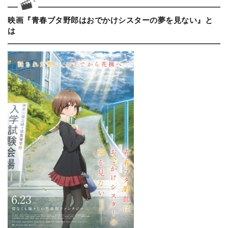
映画『青春ブタ野郎はおでかけシスターの夢を見ない』と
は