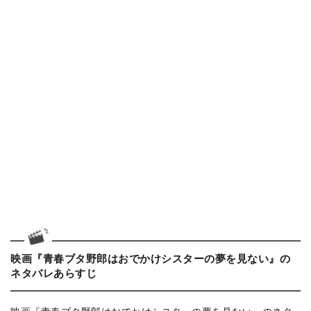
映画『青春ブタ野郎はおでかけシスターの夢を見ない』の
ネタバレあらすじ