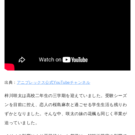
出典：
アニプレックス公式YouTubeチャンネル
梓川咲太は高校二年生の三学期を迎えていました。受験シーズ
ンを目前に控え、恋人の桜島麻衣と過ごせる学生生活も残りわ
ずかとなりました。そんな中、咲太の妹の花楓も同じく卒業が
迫っていました。