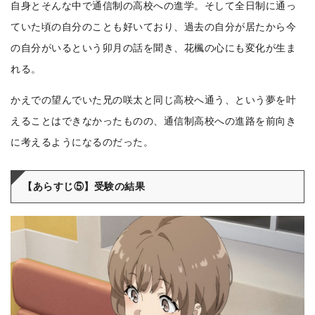
自身とそんな中で通信制の高校への進学。そして全日制に通っ
ていた頃の自分のことも好いており、過去の自分が居たから今
の自分がいるという卯月の話を聞き、花楓の心にも変化が生ま
れる。
かえでの望んでいた兄の咲太と同じ高校へ通う、という夢を叶
えることはできなかったものの、通信制高校への進路を前向き
に考えるようになるのだった。
【あらすじ⑤】受験の結果