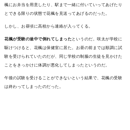
楓にお弁当を用意したり、駅まで一緒に付いていってあげたり
とできる限りの状態で花楓を見送ってあげるのだった。
しかし、お昼頃に高校から連絡が入ってくる。
花楓が受験の途中で倒れてしまった
というのだ。咲太が学校に
駆けつけると、花楓は保健室に居た。お昼の前までは順調に試
験を受けられていたのだが、同じ学校の制服の生徒を見かけた
ことをきっかけに体調が悪化してしまったというのだ。
午後の試験を受けることができないという結果で、花楓の受験
は終わってしまったのだった。