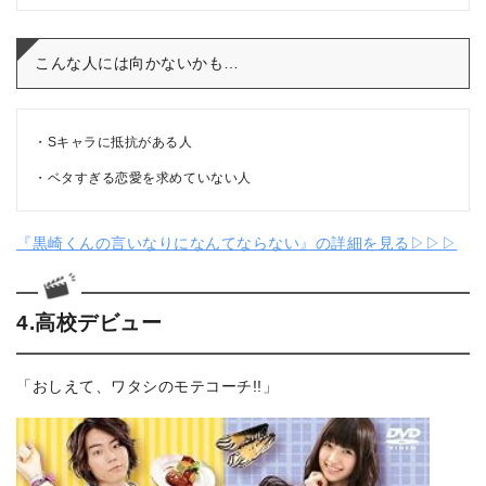
こんな人には向かないかも…
Sキャラに抵抗がある人
ベタすぎる恋愛を求めていない人
『黒崎くんの言いなりになんてならない』の詳細を見る▷▷▷
4.高校デビュー
「おしえて、ワタシのモテコーチ!!」