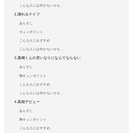
こんな人には向かないかも…
2.溺れるナイフ
あらすじ
キュンポイント
こんな人におすすめ
こんな人には向かないかも…
3.黒崎くんの言いなりになんてならない
あらすじ
胸キュンポイント
こんな人におすすめ
こんな人には向かないかも…
4.高校デビュー
あらすじ
胸キュンポイント
こんな人におすすめ