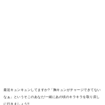
最近キュンキュンしてますか?
「胸キュンがチャージできてない
なぁ」というそこのあなた!
一緒にあの頃のキラキラを取り戻し
に行きましょう!!