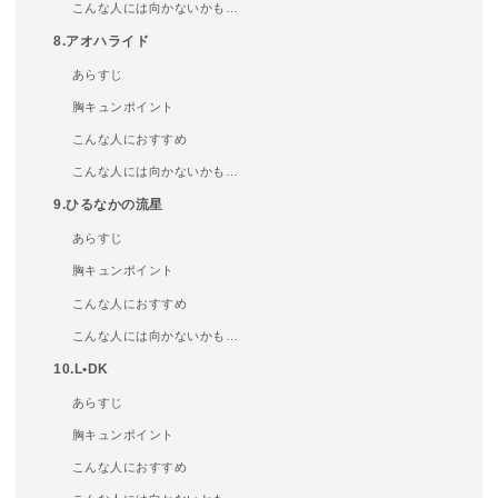
こんな人には向かないかも…
8.アオハライド
あらすじ
胸キュンポイント
こんな人におすすめ
こんな人には向かないかも…
9.ひるなかの流星
あらすじ
胸キュンポイント
こんな人におすすめ
こんな人には向かないかも…
10.L•DK
あらすじ
胸キュンポイント
こんな人におすすめ