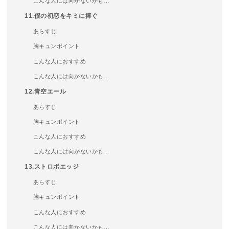
こんな人には向かないかも…
11.僕の初恋をキミに捧ぐ
あらすじ
胸キュンポイント
こんな人におすすめ
こんな人には向かないかも…
12.青空エール
あらすじ
胸キュンポイント
こんな人におすすめ
こんな人には向かないかも…
13.ストロボエッジ
あらすじ
胸キュンポイント
こんな人におすすめ
こんな人には向かないかも…