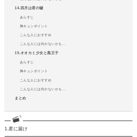
14.四月は君の嘘
あらすじ
胸キュンポイント
こんな人におすすめ
こんな人には向かないかも…
15.オオカミ少女と黒王子
あらすじ
胸キュンポイント
こんな人におすすめ
こんな人には向かないかも…
まとめ
1.君に届け