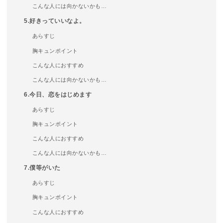
こんな人には向かないかも…
5.好きっていいなよ。
あらすじ
胸キュンポイント
こんな人におすすめ
こんな人には向かないかも…
6.今日、恋をはじめます
あらすじ
胸キュンポイント
こんな人におすすめ
こんな人には向かないかも…
7.僕等がいた
あらすじ
胸キュンポイント
こんな人におすすめ