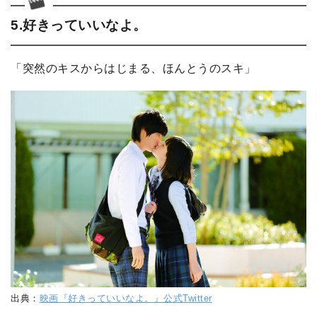
5.好きっていいなよ。
「突然のキスからはじまる、ほんとうのスキ」
出典：
映画『好きっていいなよ。』公式Twitter