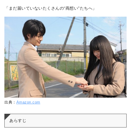
「まだ届いていないたくさんの“両想い”たちへ」
出典：
Amazon.com
あらすじ