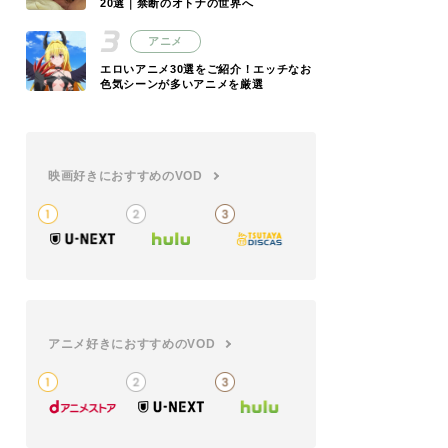
20選｜禁断のオトナの世界へ
アニメ
エロいアニメ30選をご紹介！エッチなお
色気シーンが多いアニメを厳選
映画好きにおすすめのVOD
アニメ好きにおすすめのVOD