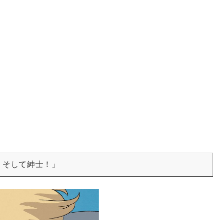
！そして紳士！」