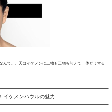
なんて…。天はイケメンに二物も三物も与えて一体どうする
！イケメンハウルの魅力