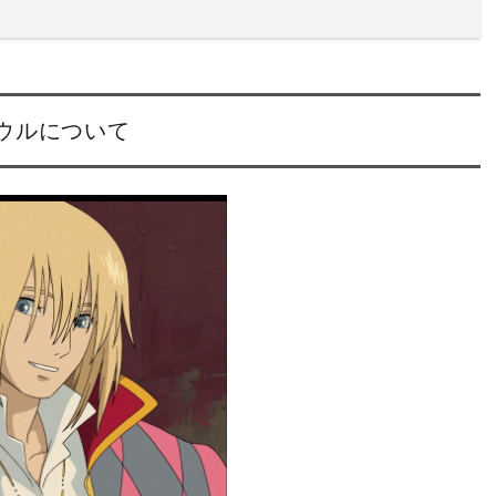
ウルについて