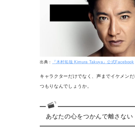
出典：
『木村拓哉 Kimura Takuya』公式Facebook
キャラクターだけでなく、声までイケメンだ
つもりなんでしょうか。
あなたの心をつかんで離さない