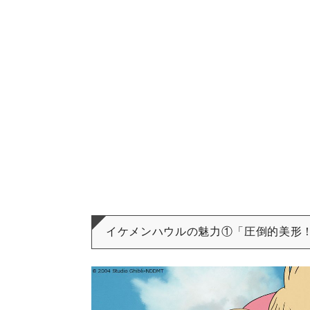
イケメンハウルの魅力①「圧倒的美形