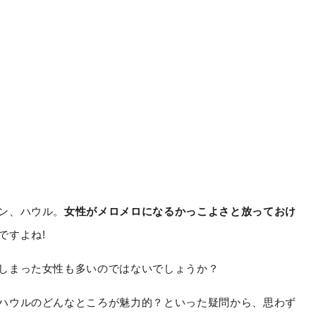
ン、ハウル。
女性がメロメロになるかっこよさと放っておけ
ですよね!
しまった女性も多いのではないでしょうか？
ハウルのどんなところが魅力的？といった疑問から、思わず