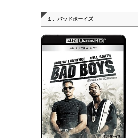
１、バッドボーイズ