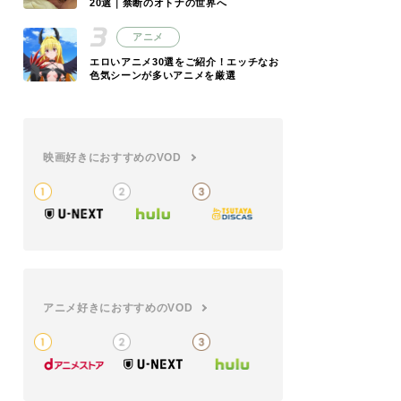
20選｜禁断のオトナの世界へ
アニメ
エロいアニメ30選をご紹介！エッチなお
色気シーンが多いアニメを厳選
映画好きにおすすめのVOD
アニメ好きにおすすめのVOD