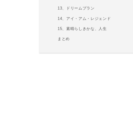
13、ドリームプラン
14、アイ・アム・レジェンド
15、素晴らしきかな、人生
まとめ