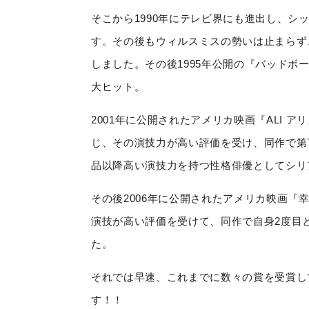
そこから1990年にテレビ界にも進出し、
す。その後もウィルスミスの勢いは止まらず
しました。その後1995年公開の『バッドボ
大ヒット。
2001年に公開されたアメリカ映画『ALI
じ、その演技力が高い評価を受け、同作で第
品以降高い演技力を持つ性格俳優としてシリ
その後2006年に公開されたアメリカ映画
演技が高い評価を受けて、同作で自身2度目
た。
それでは早速、これまでに数々の賞を受賞し
す！！