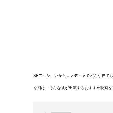
SFアクションからコメディまでどんな役で
今回は、そんな彼が出演するおすすめ映画を