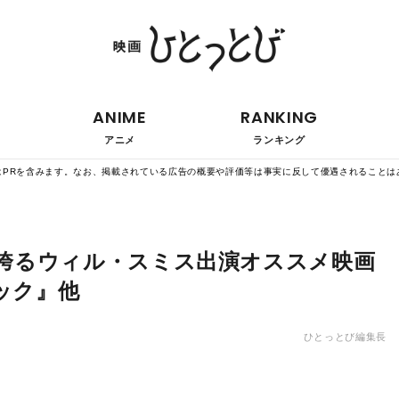
ANIME
RANKING
アニメ
ランキング
はPRを含みます。なお、掲載されている広告の概要や評価等は事実に反して優遇されることは
の誇るウィル・スミス出演オススメ映画
ック』他
ひとっとび編集長