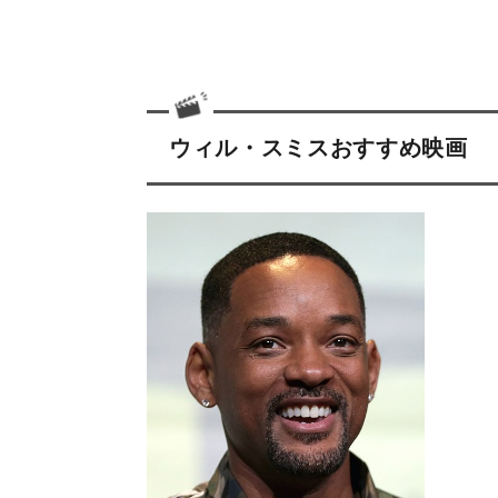
ウィル・スミスおすすめ映画