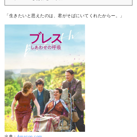
「生きたいと思えたのは、君がそばにいてくれたからー。」
出典：
Amazon.com