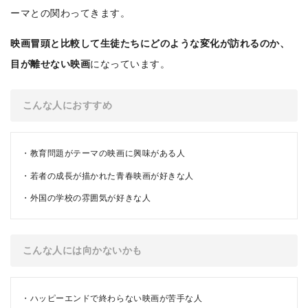
ーマとの関わってきます。
映画冒頭と比較して生徒たちにどのような変化が訪れるのか、
目が離せない映画
になっています。
こんな人におすすめ
教育問題がテーマの映画に興味がある人
若者の成長が描かれた青春映画が好きな人
外国の学校の雰囲気が好きな人
こんな人には向かないかも
ハッピーエンドで終わらない映画が苦手な人