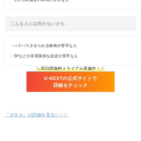
こんな人には向かないかも
ハラハラさせられる映画が苦手な人
SFなどの非現実的な設定が苦手な人
＼30日間無料トライアル実施中！／
U-NEXTの公式サイトで
詳細をチェック
『ガタカ』の詳細を見る▷▷▷