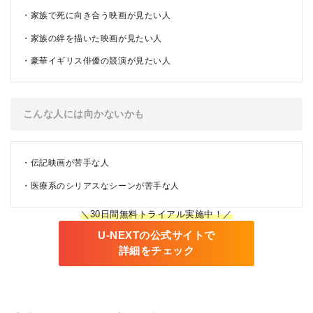
家族で死に向き合う映画が見たい人
家族の絆を描いた映画が見たい人
豪華イギリス俳優の競演が見たい人
こんな人には向かないかも
伝記映画が苦手な人
医療系のシリアスなシーンが苦手な人
＼30日間無料トライアル実施中！／
U-NEXTの公式サイトで
詳細をチェック