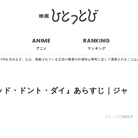
ANIME
RANKING
アニメ
ランキング
はPRを含みます。なお、掲載されている広告の概要や評価等は事実に反して優遇されることは
ッド・ドント・ダイ』あらすじ｜ジャ
ひとっとび編集長