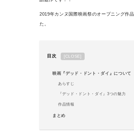
2019年カンヌ国際映画祭のオープニング作品
た。
目次
[
CLOSE
]
映画『デッド・ドント・ダイ』について
あらすじ
『デッド・ドント・ダイ』3つの魅力
作品情報
まとめ