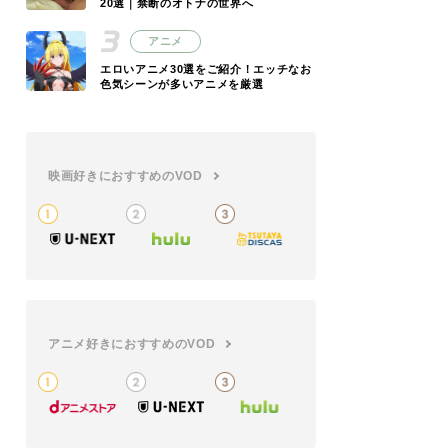
20選｜禁断のオトナの世界へ
アニメ
エロいアニメ30選をご紹介！エッチなお
色気シーンが多いアニメを厳選
映画好きにおすすめのVOD
アニメ好きにおすすめのVOD