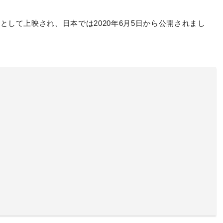
として上映され、日本では2020年6月5日から公開されまし