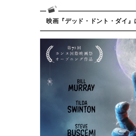
映画『デッド・ドント・ダイ』