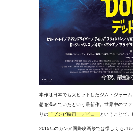
本作は日本でも大ヒットしたジム・ジャーム
想を温めていたという最新作。世界中のファ
りの
「ゾンビ映画」デビュー
ということで、
2019年のカンヌ国際映画祭では惜しくも