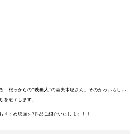
る、根っからの
”映画人”
の妻夫木聡さん。そのかわいらしい
ちを魅了します。
おすすめ映画を7作品ご紹介いたします！！