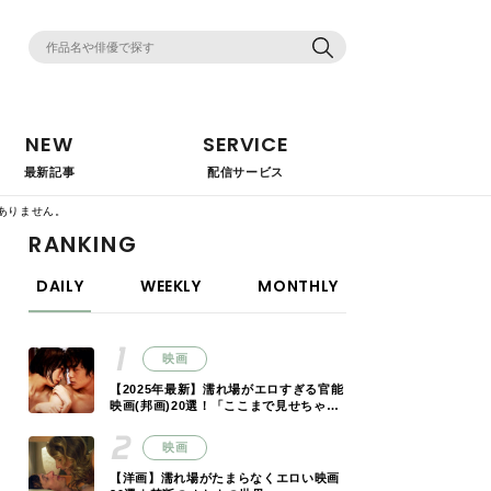
NEW
SERVICE
最新記事
配信サービス
ありません。
RANKING
DAILY
WEEKLY
MONTHLY
映画
【2025年最新】濡れ場がエロすぎる官能
映画(邦画)20選！「ここまで見せちゃっ
ていいの!?」
映画
【洋画】濡れ場がたまらなくエロい映画