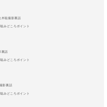
夫木聡撮影裏話
木聡みどころポイント
影裏話
木聡みどころポイント
撮影裏話
木聡みどころポイント