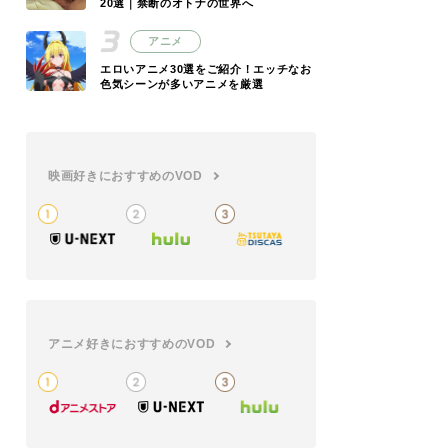
20選｜禁断のオトナの世界へ
アニメ
エロいアニメ30選をご紹介！エッチなお
色気シーンが多いアニメを厳選
映画好きにおすすめのVOD
アニメ好きにおすすめのVOD