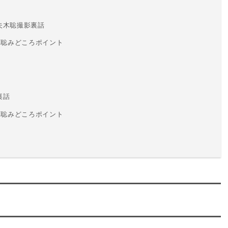
夫木聡撮影裏話
木聡みどころポイント
裏話
木聡みどころポイント