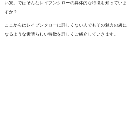
い寮。ではそんなレイブンクローの具体的な特徴を知っていま
すか？
ここからはレイブンクローに詳しくない人でもその魅力の虜に
なるような素晴らしい特徴を詳しくご紹介していきます。