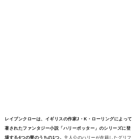
レイブンクローは、イギリスの作家J・K・ローリングによって
著されたファンタジー小説「ハリーポッター」のシリーズに登
場する4つの寮のうちの1つ。
主人公のハリーが在籍したグリフ