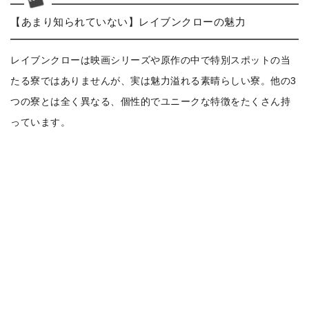
【あまり知られていない】レイブンクローの魅力
レイブンクローは映画シリーズや原作の中で特別スポットの当
たる寮ではありませんが、実は魅力溢れる素晴らしい寮。他の3
つの寮とは全く異なる、個性的でユニークな特徴をたくさん持
っています。