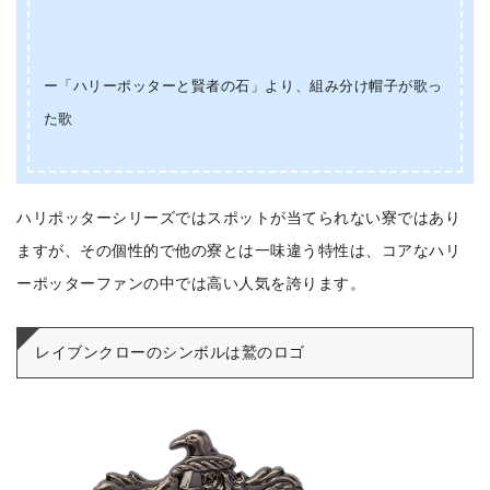
ー「ハリーポッターと賢者の石」より、組み分け帽子が歌っ
た歌
ハリポッターシリーズではスポットが当てられない寮ではあり
ますが、その個性的で他の寮とは一味違う特性は、コアなハリ
ーポッターファンの中では高い人気を誇ります。
レイブンクローのシンボルは鷲のロゴ