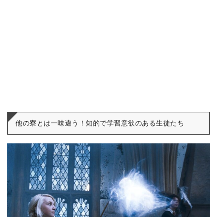
他の寮とは一味違う！知的で学習意欲のある生徒たち