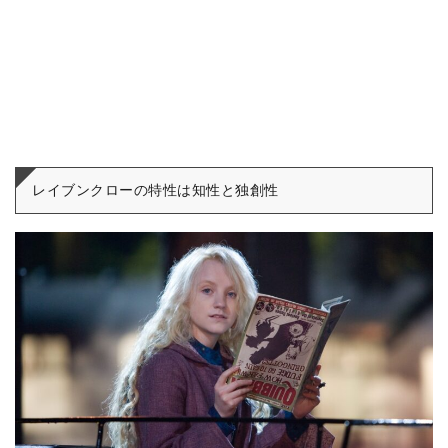
レイブンクローの特性は知性と独創性