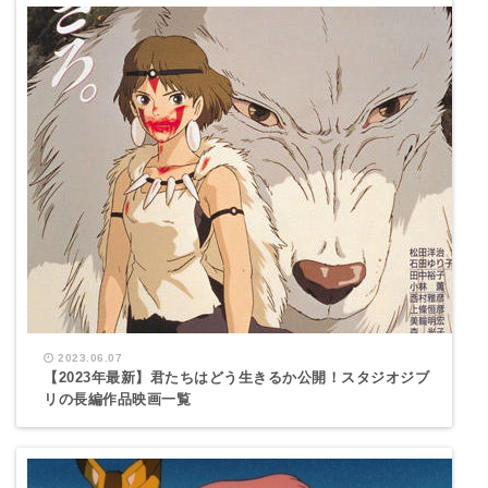
2023.06.07
【2023年最新】君たちはどう生きるか公開！スタジオジブ
リの長編作品映画一覧