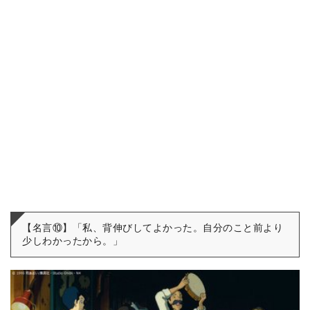
【名言⑩】「私、背伸びしてよかった。自分のこと前より
少しわかったから。」