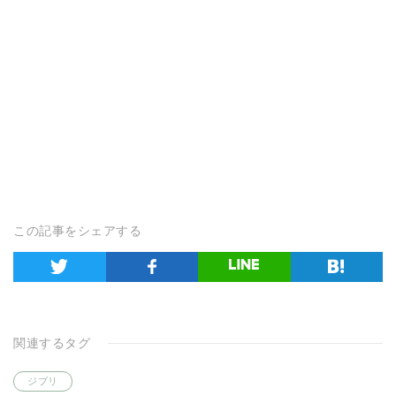
この記事をシェアする
関連するタグ
ジブリ