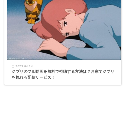
2023.04.14
ジブリのフル動画を無料で視聴する方法は？お家でジブリ
を観れる配信サービス！