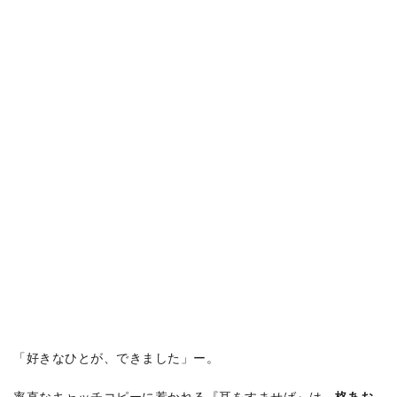
「好きなひとが、できました」ー。