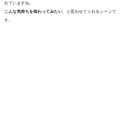
れていますね。
こんな気持ちを味わってみたい
、と思わせてくれるシーンで
す。