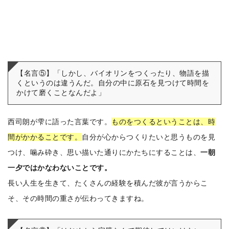
【名言⑤】「しかし、バイオリンをつくったり、物語を描
くというのは違うんだ。自分の中に原石を見つけて時間を
かけて磨くことなんだよ」
西司朗が雫に語った言葉です。
ものをつくるということは、時
間がかかることです。
自分が心からつくりたいと思うものを見
つけ、噛み砕き、思い描いた通りにかたちにすることは、
一朝
一夕ではかなわないことです。
長い人生を生きて、たくさんの経験を積んだ彼が言うからこ
そ、その時間の重さが伝わってきますね。