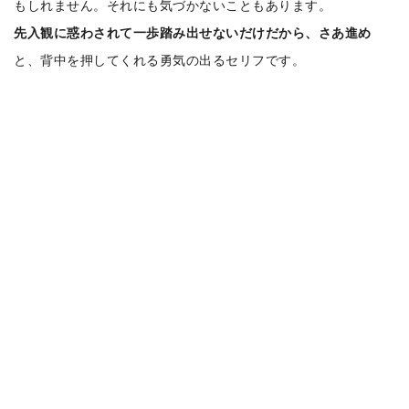
もしれません。それにも気づかないこともあります。
先入観に惑わされて一歩踏み出せないだけだから、さあ進め
と、背中を押してくれる勇気の出るセリフです。